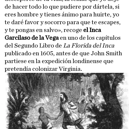
de hacer todo lo que pudiere por dártela, si
eres hombre y tienes ánimo para huirte, yo
te daré favor y socorro para que te escapes,
y te pongas en salvo», recoge
el Inca
Garcilaso de la Vega
en uno de los capítulos
del Segundo Libro de
La Florida del Inca
publicado en 1605, antes de que John Smith
partiese en la expedición londinense que
pretendía colonizar Virginia.