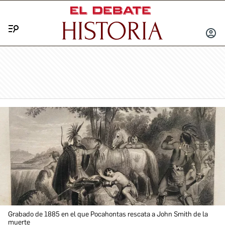
Menú
INICIA
SESIÓ
Grabado de 1885 en el que Pocahontas rescata a John Smith de la
muerte