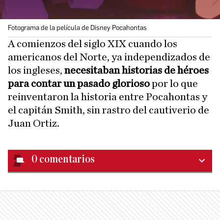
Fotograma de la película de Disney Pocahontas
A comienzos del siglo XIX cuando los
americanos del Norte, ya independizados de
los ingleses,
necesitaban historias de héroes
para contar un pasado glorioso
por lo que
reinventaron la historia entre Pocahontas y
el capitán Smith, sin rastro del cautiverio de
Juan Ortiz.
0
comentarios