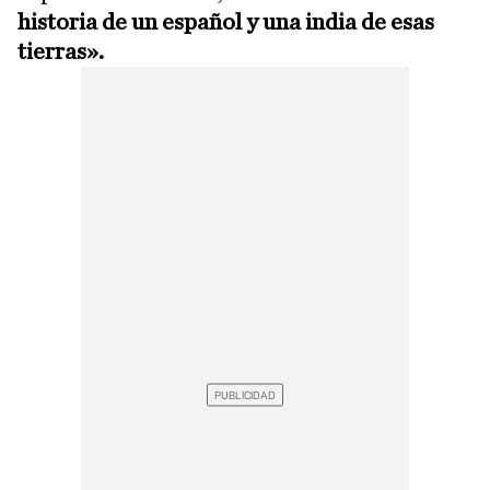
historia de un español y una india de esas
tierras».