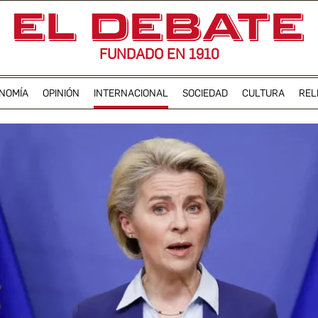
FUNDADO EN 1910
NOMÍA
OPINIÓN
INTERNACIONAL
SOCIEDAD
CULTURA
REL