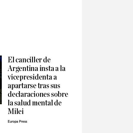
El canciller de
Argentina insta a la
vicepresidenta a
apartarse tras sus
declaraciones sobre
la salud mental de
Milei
Europa Press