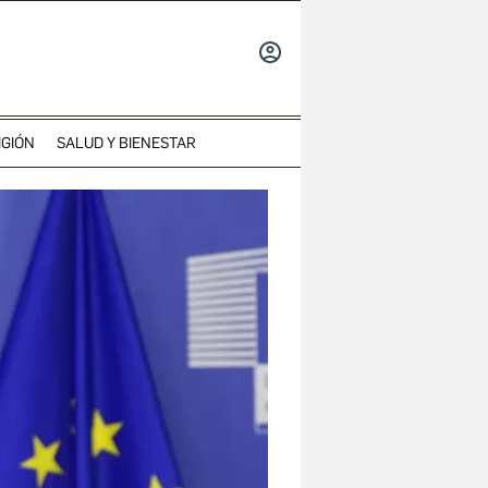
INICIAR
SESIÓN
IGIÓN
SALUD Y BIENESTAR