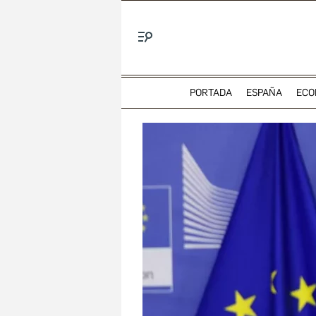
Menú
PORTADA
ESPAÑA
ECO