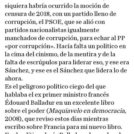
siquiera habría ocurrido la moción de
censura de 2018, con un partido lleno de
corrupción, el PSOE, que se alió con
partidos nacionalistas igualmente
manchados de corrupción, para echar al PP
«por corrupción». Hacía falta un político en
la cima del cinismo, de la mentira y de la
falta de escrúpulos para liderar eso, y ese era
Sánchez, y ese es el Sánchez que lidera lo de
ahora.
Es el peligroso político ciego del que
hablaba el ex primer ministro francés
Édouard Balladur en un excelente libro
sobre el poder (
Maquiavelo en democracia
,
2008), que reviso estos días mientras
escribo sobre Francia para mi nuevo libro.