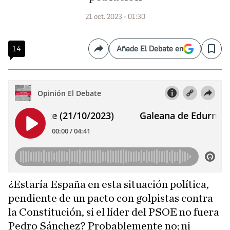
21 oct. 2023 - 01:30
14
Añade El Debate en
Compartir
Save
¿Estaría España en esta situación política,
pendiente de un pacto con golpistas contra
la Constitución, si el líder del PSOE no fuera
Pedro Sánchez? Probablemente no; ni