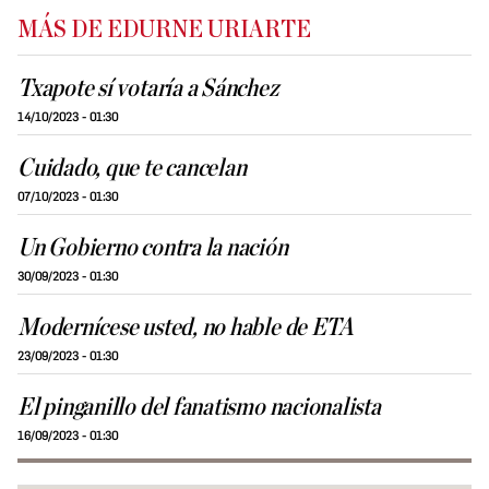
MÁS DE EDURNE URIARTE
Txapote sí votaría a Sánchez
14/10/2023 - 01:30
Cuidado, que te cancelan
07/10/2023 - 01:30
Un Gobierno contra la nación
30/09/2023 - 01:30
Modernícese usted, no hable de ETA
23/09/2023 - 01:30
El pinganillo del fanatismo nacionalista
16/09/2023 - 01:30