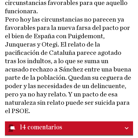
circunstancias favorables para que aquello
funcionara.
Pero hoy las circunstancias no parecen ya
favorables para la nueva farsa del pacto por
el bien de España con Puigdemont,
Junqueras y Otegi. El relato de la
pacificación de Cataluña parece agotado
tras los indultos, a lo que se suma un
acusado rechazo a Sánchez entre una buena
parte de la población. Quedan su ceguera de
poder y las necesidades de un delincuente,
pero ya no hay relato. Y un pacto de esa
naturaleza sin relato puede ser suicida para
el PSOE.
14
comentarios