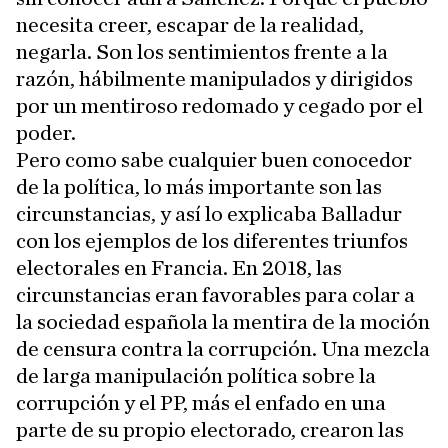
necesita creer, escapar de la realidad,
negarla. Son los sentimientos frente a la
razón, hábilmente manipulados y dirigidos
por un mentiroso redomado y cegado por el
poder.
Pero como sabe cualquier buen conocedor
de la política, lo más importante son las
circunstancias, y así lo explicaba Balladur
con los ejemplos de los diferentes triunfos
electorales en Francia. En 2018, las
circunstancias eran favorables para colar a
la sociedad española la mentira de la moción
de censura contra la corrupción. Una mezcla
de larga manipulación política sobre la
corrupción y el PP, más el enfado en una
parte de su propio electorado, crearon las