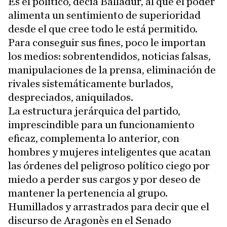
Es el político, decía Balladur, al que el poder
alimenta un sentimiento de superioridad
desde el que cree todo le está permitido.
Para conseguir sus fines, poco le importan
los medios: sobrentendidos, noticias falsas,
manipulaciones de la prensa, eliminación de
rivales sistemáticamente burlados,
despreciados, aniquilados.
La estructura jerárquica del partido,
imprescindible para un funcionamiento
eficaz, complementa lo anterior, con
hombres y mujeres inteligentes que acatan
las órdenes del peligroso político ciego por
miedo a perder sus cargos y por deseo de
mantener la pertenencia al grupo.
Humillados y arrastrados para decir que el
discurso de Aragonès en el Senado