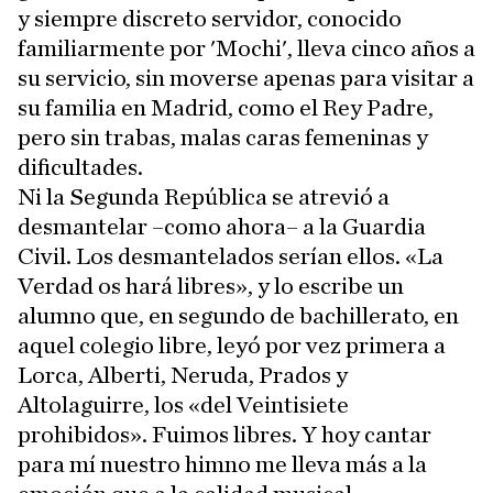
y siempre discreto servidor, conocido
familiarmente por 'Mochi', lleva cinco años a
su servicio, sin moverse apenas para visitar a
su familia en Madrid, como el Rey Padre,
pero sin trabas, malas caras femeninas y
dificultades.
Ni la Segunda República se atrevió a
desmantelar –como ahora– a la Guardia
Civil. Los desmantelados serían ellos. «La
Verdad os hará libres», y lo escribe un
alumno que, en segundo de bachillerato, en
aquel colegio libre, leyó por vez primera a
Lorca, Alberti, Neruda, Prados y
Altolaguirre, los «del Veintisiete
prohibidos». Fuimos libres. Y hoy cantar
para mí nuestro himno me lleva más a la