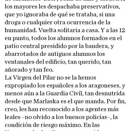
los mayores les despachaba preservativos,
que yo ignoraba de qué se trataba, si una
droga o cualquier otra ocurrencia de la
humanidad. Vuelta solitaria a casa. Y a las 12
en punto, todos los alumnos formados en el
patio central presidido por la bandera, y
abarrotados de antiguos alumnos los
ventanales del edificio, tan querido, tan
añorado y tan feo.
La Virgen del Pilar no se la hemos
expropiado los españoles a los aragoneses, y
menos aún a la Guardia Civil, tan desnutrida
desde que Marlaska es el que manda. Por fin,
creo, les han reconocido a los agentes más
leales –no olvido a los buenos policías–, la
condición de riesgo máximo. En las