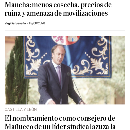
Mancha: menos cosecha, precios de
ruina y amenaza de movilizaciones
Virginia Seseña
18/06/2026
CASTILLA Y LEÓN
El nombramiento como consejero de
Mañueco de un líder sindical azuza la