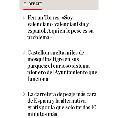
EL DEBATE
Ferran Torres: «Soy
valenciano, valencianista y
español. A quien le pese es su
problema»
Castellón suelta miles de
mosquitos tigre en sus
parques: el curioso sistema
pionero del Ayuntamiento que
funciona
La carretera de peaje más cara
de España y la alternativa
gratis por la que solo tardas 10
minutos más