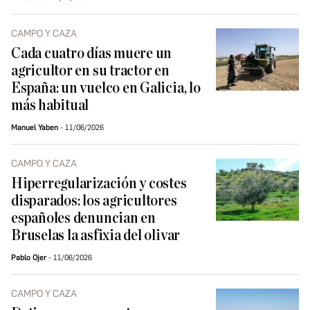
CAMPO Y CAZA
Cada cuatro días muere un
agricultor en su tractor en
España: un vuelco en Galicia, lo
más habitual
Manuel Yaben
11/06/2026
CAMPO Y CAZA
Hiperregularización y costes
disparados: los agricultores
españoles denuncian en
Bruselas la asfixia del olivar
Pablo Ojer
11/06/2026
CAMPO Y CAZA