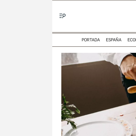
Menú
PORTADA
ESPAÑA
ECO