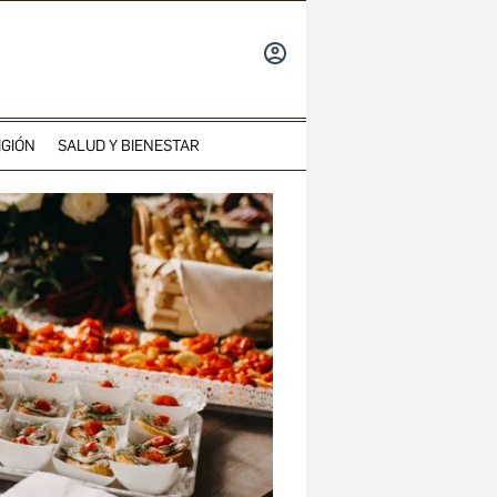
INICIAR
SESIÓN
IGIÓN
SALUD Y BIENESTAR