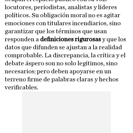
locutores, periodistas, analistas y líderes
políticos. Su obligación moral no es agitar
emociones con titulares incendiarios, sino
garantizar que los términos que usan
responden a
definiciones rigurosas
y que los
datos que difunden se ajustan a la realidad
comprobable. La discrepancia, la crítica y el
debate áspero son no solo legítimos, sino
necesarios; pero deben apoyarse en un
terreno firme de palabras claras y hechos
verificables.