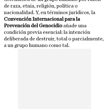
de raza, etnia, religión, política o
nacionalidad. Y, en términos jurídicos, la
Convención Internacional para la
Prevención del Genocidio
añade una
condición previa esencial: la intención
deliberada de destruir, total o parcialmente,
a un grupo humano como tal.