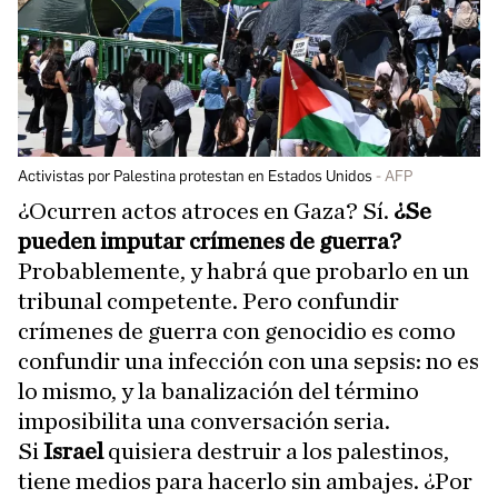
Activistas por Palestina protestan en Estados Unidos
AFP
¿Ocurren actos atroces en Gaza? Sí.
¿Se
pueden imputar crímenes de guerra?
Probablemente, y habrá que probarlo en un
tribunal competente. Pero confundir
crímenes de guerra con genocidio es como
confundir una infección con una sepsis: no es
lo mismo, y la banalización del término
imposibilita una conversación seria.
Si
Israel
quisiera destruir a los palestinos,
tiene medios para hacerlo sin ambajes. ¿Por