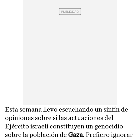
Esta semana llevo escuchando un sinfín de
opiniones sobre si las actuaciones del
Ejército israelí constituyen un genocidio
sobre la población de
Gaza
. Prefiero ignorar