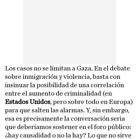
Los casos no se limitan a Gaza. En el debate
sobre inmigración y violencia, basta con
insinuar la posibilidad de una correlación
entre el aumento de criminalidad (en
Estados Unidos
, pero sobre todo en Europa)
para que salten las alarmas. Y, sin embargo,
esa es precisamente la conversación seria
que deberíamos sostener en el foro público:
¿hay causalidad o no la hay? Lo que no sirve