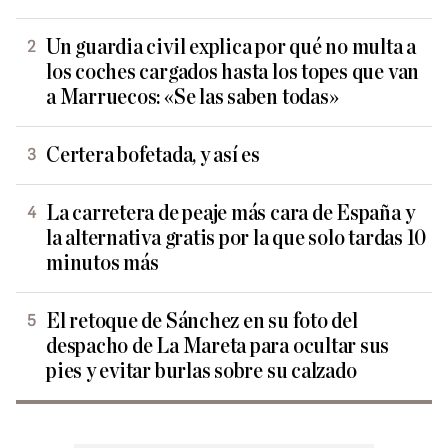
Un guardia civil explica por qué no multa a
los coches cargados hasta los topes que van
a Marruecos: «Se las saben todas»
Certera bofetada, y así es
La carretera de peaje más cara de España y
la alternativa gratis por la que solo tardas 10
minutos más
El retoque de Sánchez en su foto del
despacho de La Mareta para ocultar sus
pies y evitar burlas sobre su calzado