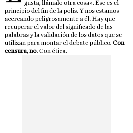
gusta, llámalo otra cosa». Ese es el
principio del fin de la polis. Y nos estamos
acercando peligrosamente a él. Hay que
recuperar el valor del significado de las
palabras y la validación de los datos que se
utilizan para montar el debate público.
Con
censura, no
. Con ética.