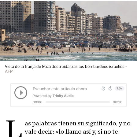
Vista de la franja de Gaza destruida tras los bombardeos israelíes
AFP
L
as palabras tienen su significado, y no
vale decir: «lo llamo así y, si no te