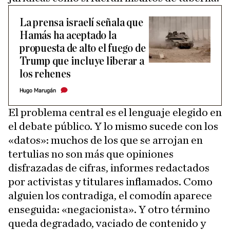
La prensa israelí señala que
Hamás ha aceptado la
propuesta de alto el fuego de
Trump que incluye liberar a
los rehenes
Hugo Marugán
El problema central es el lenguaje elegido en
el debate público. Y lo mismo sucede con los
«datos»: muchos de los que se arrojan en
tertulias no son más que opiniones
disfrazadas de cifras, informes redactados
por activistas y titulares inflamados. Como
alguien los contradiga, el comodín aparece
enseguida: «negacionista». Y otro término
queda degradado, vaciado de contenido y