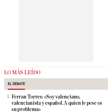
LO MÁS LEÍDO
EL DEBATE
Ferran Torres: «Soy valenciano,
valencianista y español. A quien le pese es
su problema»