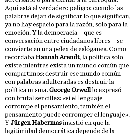
Aquí está el verdadero peligro: cuando las
palabras dejan de significar lo que significan,
ya no hay espacio para la razón, solo para la
emoción. Y la democracia —que es
conversación entre ciudadanos libres— se
convierte en una pelea de eslóganes. Como
recordaba
Hannah Arendt
, la política solo
existe mientras exista un mundo común que
compartimos; destruir ese mundo común
con palabras adulteradas es destruir la
política misma.
George Orwell
lo expresó
con brutal sencillez: «si el lenguaje
corrompe el pensamiento, también el
pensamiento puede corromper el lenguaje».
Y
Jürgen Habermas
insistió en que la
legitimidad democrática depende de la