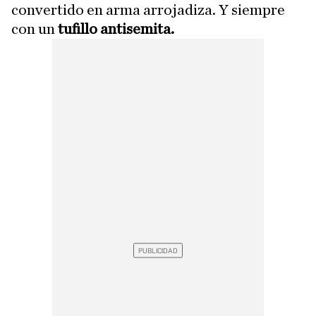
convertido en arma arrojadiza. Y siempre
con un
tufillo antisemita.