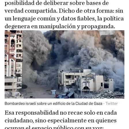
posibilidad de deliberar sobre bases de
verdad compartida. Dicho de otra forma: sin
un lenguaje común y datos fiables, la política
degenera en manipulación y propaganda.
Bombardeo israelí sobre un edificio de la Ciudad de Gaza
Twitter
Esa responsabilidad no recae solo en cada
ciudadano, sino especialmente en quienes
ocupan el espacio público con su voz: