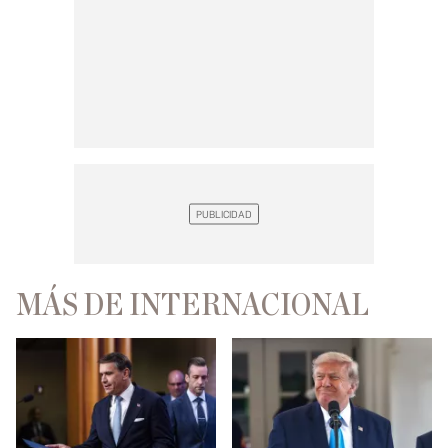
MÁS DE INTERNACIONAL