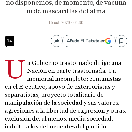
no disponemos, de momento, de vacuna
ni de mascarillas del alma
15 oct. 2023 - 01:30
14
Añade El Debate en
Compartir
Save
U
n Gobierno trastornado dirige una
Nación en parte trastornada. Un
memorial incompleto: comunistas
en el Ejecutivo, apoyo de exterroristas y
separatistas, proyecto totalitario de
manipulación de la sociedad y sus valores,
agresiones a la libertad de expresión y otras,
exclusión de, al menos, media sociedad,
indulto a los delincuentes del partido