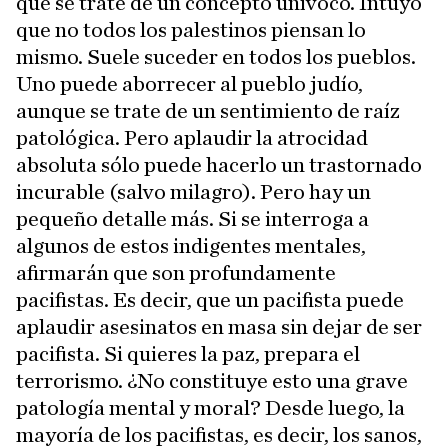
que se trate de un concepto unívoco. Intuyo
que no todos los palestinos piensan lo
mismo. Suele suceder en todos los pueblos.
Uno puede aborrecer al pueblo judío,
aunque se trate de un sentimiento de raíz
patológica. Pero aplaudir la atrocidad
absoluta sólo puede hacerlo un trastornado
incurable (salvo milagro). Pero hay un
pequeño detalle más. Si se interroga a
algunos de estos indigentes mentales,
afirmarán que son profundamente
pacifistas. Es decir, que un pacifista puede
aplaudir asesinatos en masa sin dejar de ser
pacifista. Si quieres la paz, prepara el
terrorismo. ¿No constituye esto una grave
patología mental y moral? Desde luego, la
mayoría de los pacifistas, es decir, los sanos,