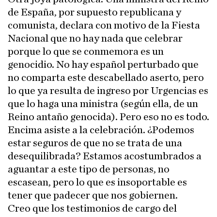
de España, por supuesto republicana y
comunista, declara con motivo de la Fiesta
Nacional que no hay nada que celebrar
porque lo que se conmemora es un
genocidio. No hay español perturbado que
no comparta este descabellado aserto, pero
lo que ya resulta de ingreso por Urgencias es
que lo haga una ministra (según ella, de un
Reino antaño genocida). Pero eso no es todo.
Encima asiste a la celebración. ¿Podemos
estar seguros de que no se trata de una
desequilibrada? Estamos acostumbrados a
aguantar a este tipo de personas, no
escasean, pero lo que es insoportable es
tener que padecer que nos gobiernen.
Creo que los testimonios de cargo del