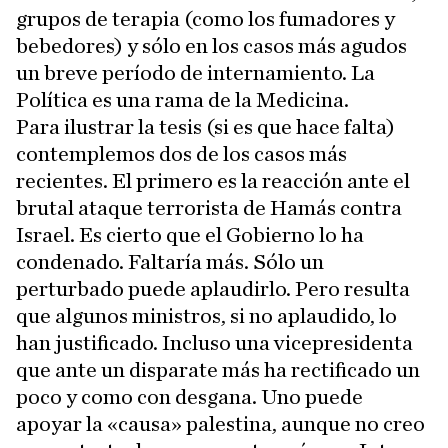
grupos de terapia (como los fumadores y
bebedores) y sólo en los casos más agudos
un breve período de internamiento. La
Política es una rama de la Medicina.
Para ilustrar la tesis (si es que hace falta)
contemplemos dos de los casos más
recientes. El primero es la reacción ante el
brutal ataque terrorista de Hamás contra
Israel. Es cierto que el Gobierno lo ha
condenado. Faltaría más. Sólo un
perturbado puede aplaudirlo. Pero resulta
que algunos ministros, si no aplaudido, lo
han justificado. Incluso una vicepresidenta
que ante un disparate más ha rectificado un
poco y como con desgana. Uno puede
apoyar la «causa» palestina, aunque no creo