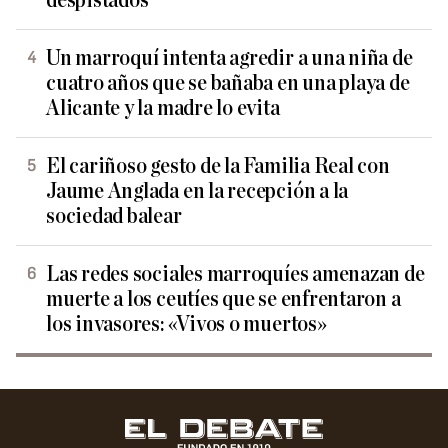
despistados
Un marroquí intenta agredir a una niña de
cuatro años que se bañaba en una playa de
Alicante y la madre lo evita
El cariñoso gesto de la Familia Real con
Jaume Anglada en la recepción a la
sociedad balear
Las redes sociales marroquíes amenazan de
muerte a los ceutíes que se enfrentaron a
los invasores: «Vivos o muertos»