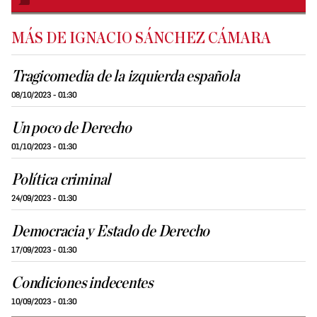
MÁS DE IGNACIO SÁNCHEZ CÁMARA
Tragicomedia de la izquierda española
08/10/2023 - 01:30
Un poco de Derecho
01/10/2023 - 01:30
Política criminal
24/09/2023 - 01:30
Democracia y Estado de Derecho
17/09/2023 - 01:30
Condiciones indecentes
10/09/2023 - 01:30