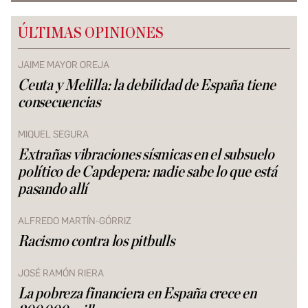
ÚLTIMAS OPINIONES
JAIME MAYOR OREJA
Ceuta y Melilla: la debilidad de España tiene
consecuencias
MIQUEL SEGURA
Extrañas vibraciones sísmicas en el subsuelo
político de Capdepera: nadie sabe lo que está
pasando allí
ALFREDO MARTÍN-GÓRRIZ
Racismo contra los pitbulls
JOSÉ RAMÓN RIERA
La pobreza financiera en España crece en