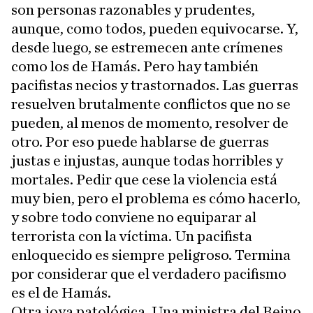
son personas razonables y prudentes,
aunque, como todos, pueden equivocarse. Y,
desde luego, se estremecen ante crímenes
como los de Hamás. Pero hay también
pacifistas necios y trastornados. Las guerras
resuelven brutalmente conflictos que no se
pueden, al menos de momento, resolver de
otro. Por eso puede hablarse de guerras
justas e injustas, aunque todas horribles y
mortales. Pedir que cese la violencia está
muy bien, pero el problema es cómo hacerlo,
y sobre todo conviene no equiparar al
terrorista con la víctima. Un pacifista
enloquecido es siempre peligroso. Termina
por considerar que el verdadero pacifismo
es el de Hamás.
Otra joya patológica. Una ministra del Reino