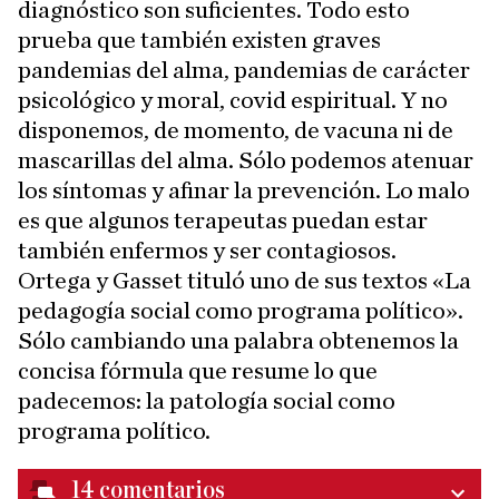
diagnóstico son suficientes. Todo esto
prueba que también existen graves
pandemias del alma, pandemias de carácter
psicológico y moral, covid espiritual. Y no
disponemos, de momento, de vacuna ni de
mascarillas del alma. Sólo podemos atenuar
los síntomas y afinar la prevención. Lo malo
es que algunos terapeutas puedan estar
también enfermos y ser contagiosos.
Ortega y Gasset tituló uno de sus textos «La
pedagogía social como programa político».
Sólo cambiando una palabra obtenemos la
concisa fórmula que resume lo que
padecemos: la patología social como
programa político.
14
comentarios