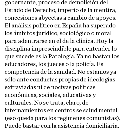
gobernante, proceso de demolición del
Estado de Derecho, imperio de la mentira,
concesiones abyectas a cambio de apoyos.
El análisis político en España ha superado
los ámbitos jurídico, sociológico o moral
para adentrarse en el de la clínica. Hoy la
disciplina imprescindible para entender lo
que sucede es la Patología. Ya no bastan los
educadores, los jueces o la policía. Es
competencia de la sanidad. No estamos ya
sólo ante conductas propias de ideologías
extraviadas ni de nocivas políticas
económicas, sociales, educativas y
culturales. No se trata, claro, de
internamientos en centros se salud mental
(eso queda para los regímenes comunistas).
Puede bastar con la asistencia domiciliaria,