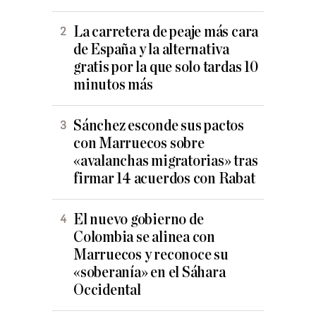
La carretera de peaje más cara
de España y la alternativa
gratis por la que solo tardas 10
minutos más
Sánchez esconde sus pactos
con Marruecos sobre
«avalanchas migratorias» tras
firmar 14 acuerdos con Rabat
El nuevo gobierno de
Colombia se alinea con
Marruecos y reconoce su
«soberanía» en el Sáhara
Occidental