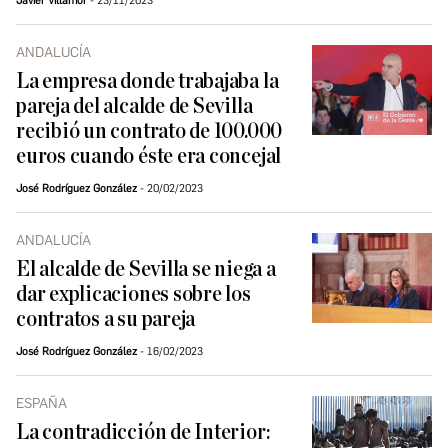
Javier Villamor
23/11/2023
ANDALUCÍA
La empresa donde trabajaba la
pareja del alcalde de Sevilla
recibió un contrato de 100.000
euros cuando éste era concejal
José Rodríguez González
20/02/2023
ANDALUCÍA
El alcalde de Sevilla se niega a
dar explicaciones sobre los
contratos a su pareja
José Rodríguez González
16/02/2023
ESPAÑA
La contradicción de Interior: