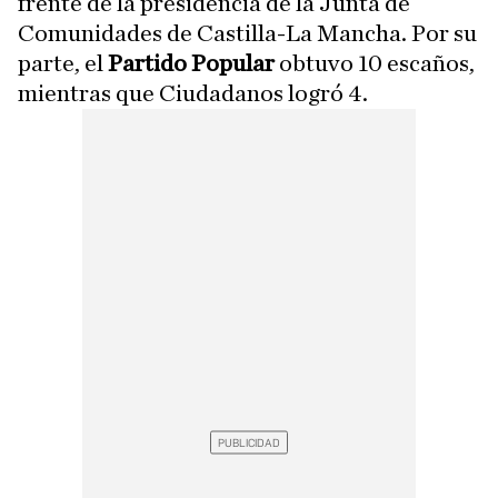
frente de la presidencia de la Junta de
Comunidades de Castilla-La Mancha. Por su
parte, el
Partido Popular
obtuvo 10 escaños,
mientras que Ciudadanos logró 4.