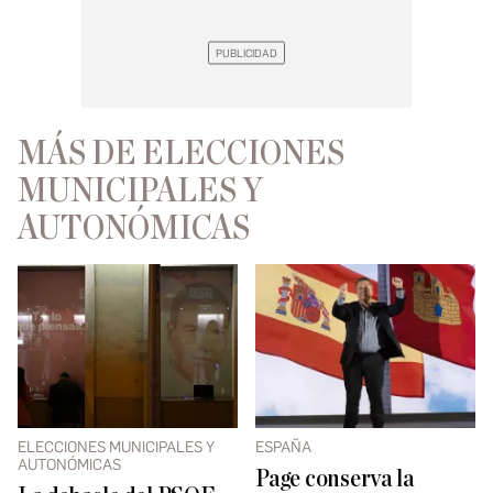
MÁS DE ELECCIONES
MUNICIPALES Y
AUTONÓMICAS
ELECCIONES MUNICIPALES Y
ESPAÑA
AUTONÓMICAS
Page conserva la