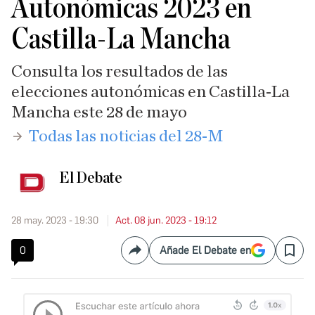
Autonómicas 2023 en
Castilla-La Mancha
Consulta los resultados de las
elecciones autonómicas en Castilla-La
Mancha este 28 de mayo
Todas las noticias del 28-M
El Debate
28 may. 2023 - 19:30
Act. 08 jun. 2023 - 19:12
0
Añade El Debate en
Compartir
Save