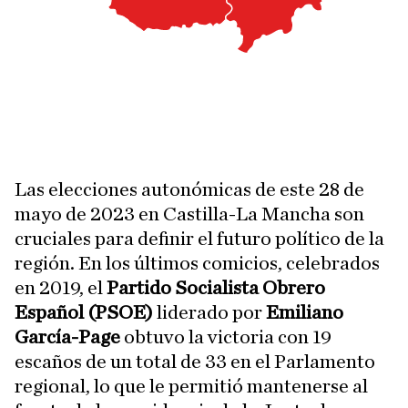
Las elecciones autonómicas de este 28 de
mayo de 2023 en Castilla-La Mancha son
cruciales para definir el futuro político de la
región. En los últimos comicios, celebrados
en 2019, el
Partido Socialista Obrero
Español (PSOE)
liderado por
Emiliano
García-Page
obtuvo la victoria con 19
escaños de un total de 33 en el Parlamento
regional, lo que le permitió mantenerse al