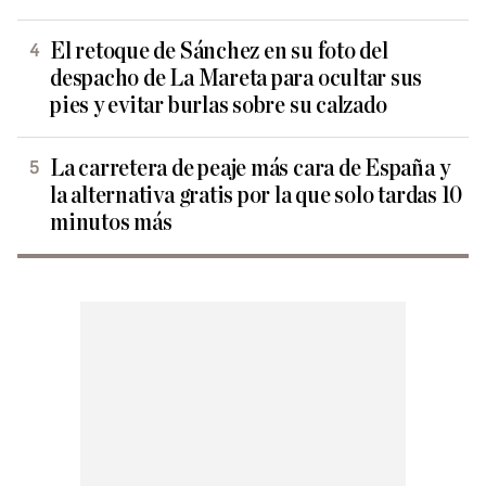
El retoque de Sánchez en su foto del
despacho de La Mareta para ocultar sus
pies y evitar burlas sobre su calzado
La carretera de peaje más cara de España y
la alternativa gratis por la que solo tardas 10
minutos más