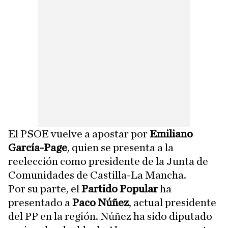
El PSOE vuelve a apostar por
Emiliano
García-Page
, quien se presenta a la
reelección como presidente de la Junta de
Comunidades de Castilla-La Mancha.
Por su parte, el
Partido Popular
ha
presentado a
Paco Núñez
, actual presidente
del PP en la región. Núñez ha sido diputado