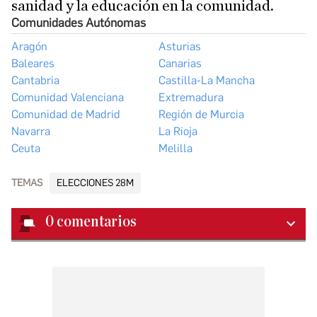
sanidad y la educación en la comunidad.
Comunidades Autónomas
Aragón
Asturias
Baleares
Canarias
Cantabria
Castilla-La Mancha
Comunidad Valenciana
Extremadura
Comunidad de Madrid
Región de Murcia
Navarra
La Rioja
Ceuta
Melilla
TEMAS
ELECCIONES 28M
0
comentarios