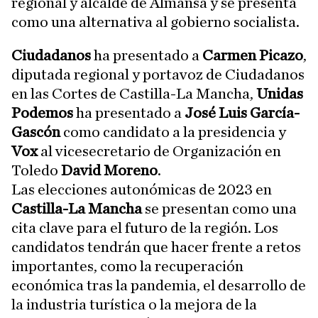
regional y alcalde de Almansa y se presenta
como una alternativa al gobierno socialista.
Ciudadanos
ha presentado a
Carmen Picazo
,
diputada regional y portavoz de Ciudadanos
en las Cortes de Castilla-La Mancha,
Unidas
Podemos
ha presentado a
José Luis García-
Gascón
como candidato a la presidencia y
Vox
al vicesecretario de Organización en
Toledo
David Moreno
.
Las elecciones autonómicas de 2023 en
Castilla-La Mancha
se presentan como una
cita clave para el futuro de la región. Los
candidatos tendrán que hacer frente a retos
importantes, como la recuperación
económica tras la pandemia, el desarrollo de
la industria turística o la mejora de la