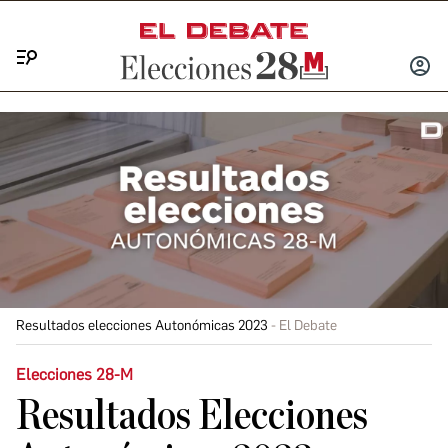
Menú
INICIA
SESIÓ
Resultados elecciones Autonómicas 2023
El Debate
Elecciones 28-M
Resultados Elecciones