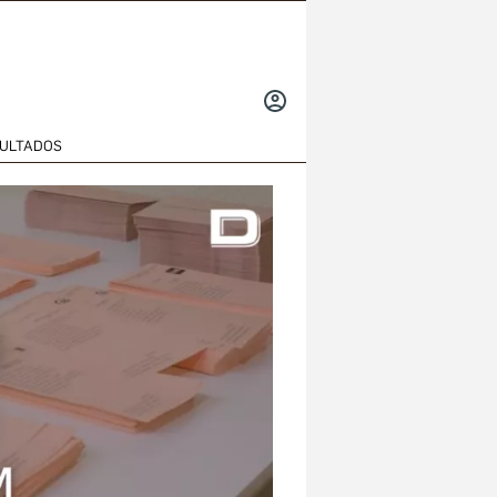
INICIAR
SESIÓN
ULTADOS