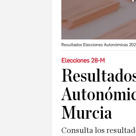
Resultados Elecciones Autonómicas 202
Elecciones 28-M
Resultados
Autonómic
Murcia
Consulta los resultad