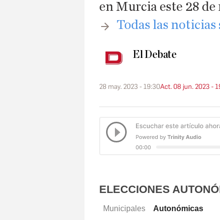
en Murcia este 28 de
​Todas las noticias
El Debate
28 may. 2023 - 19:30
Act. 08 jun. 2023 - 