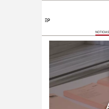
Menú
NOTICIA