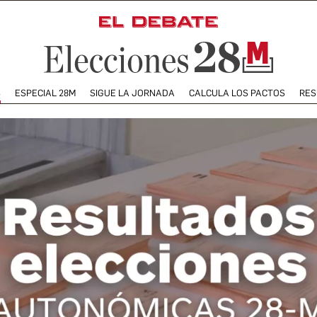
S
ESPECIAL 28M
SIGUE LA JORNADA
CALCULA LOS PACTOS
RES