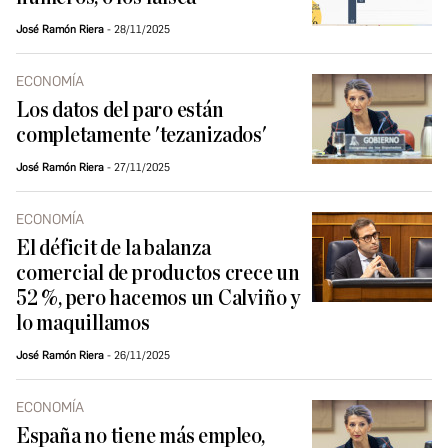
José Ramón Riera
28/11/2025
ECONOMÍA
Los datos del paro están
completamente 'tezanizados'
José Ramón Riera
27/11/2025
ECONOMÍA
El déficit de la balanza
comercial de productos crece un
52 %, pero hacemos un Calviño y
lo maquillamos
José Ramón Riera
26/11/2025
ECONOMÍA
España no tiene más empleo,