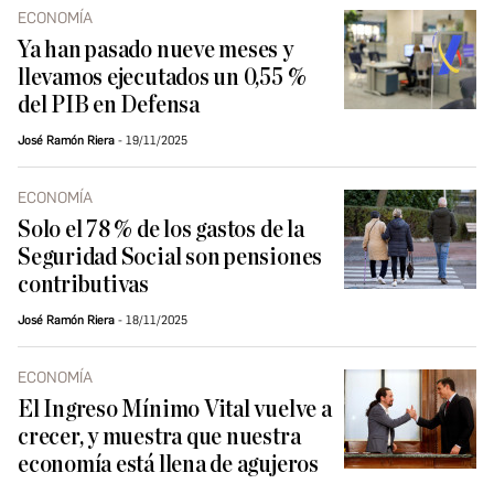
ECONOMÍA
Ya han pasado nueve meses y
llevamos ejecutados un 0,55 %
del PIB en Defensa
José Ramón Riera
19/11/2025
ECONOMÍA
Solo el 78 % de los gastos de la
Seguridad Social son pensiones
contributivas
José Ramón Riera
18/11/2025
ECONOMÍA
El Ingreso Mínimo Vital vuelve a
crecer, y muestra que nuestra
economía está llena de agujeros