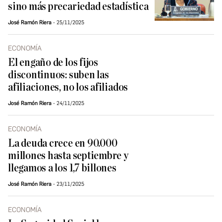
sino más precariedad estadística
José Ramón Riera
25/11/2025
ECONOMÍA
El engaño de los fijos
discontinuos: suben las
afiliaciones, no los afiliados
José Ramón Riera
24/11/2025
ECONOMÍA
La deuda crece en 90.000
millones hasta septiembre y
llegamos a los 1,7 billones
José Ramón Riera
23/11/2025
ECONOMÍA