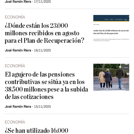
José Ramón Riera
17/11/2025
ECONOMÍA
¿Dónde están los 23.000
millones recibidos en agosto
para el Plan de Recuperación?
José Ramón Riera
16/11/2025
ECONOMÍA
El agujero de las pensiones
contributivas se sitúa ya en los
38.500 millones pese a la subida
de las cotizaciones
José Ramón Riera
15/11/2025
ECONOMÍA
¿Se han utilizado 16.000