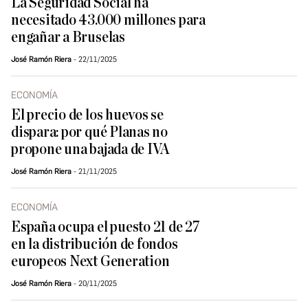
La Seguridad Social ha
necesitado 43.000 millones para
engañar a Bruselas
José Ramón Riera
22/11/2025
ECONOMÍA
El precio de los huevos se
dispara: por qué Planas no
propone una bajada de IVA
José Ramón Riera
21/11/2025
ECONOMÍA
España ocupa el puesto 21 de 27
en la distribución de fondos
europeos Next Generation
José Ramón Riera
20/11/2025