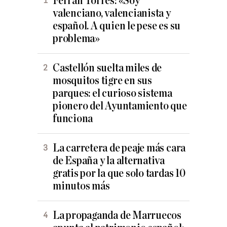
Ferran Torres: «Soy
valenciano, valencianista y
español. A quien le pese es su
problema»
Castellón suelta miles de
mosquitos tigre en sus
parques: el curioso sistema
pionero del Ayuntamiento que
funciona
La carretera de peaje más cara
de España y la alternativa
gratis por la que solo tardas 10
minutos más
La propaganda de Marruecos